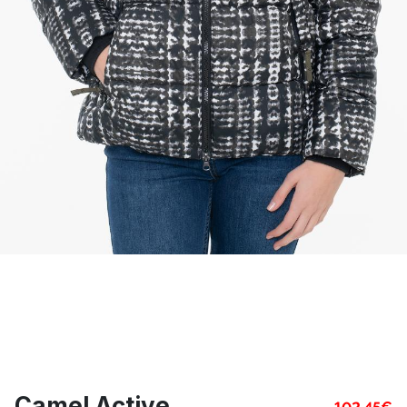
Camel Active