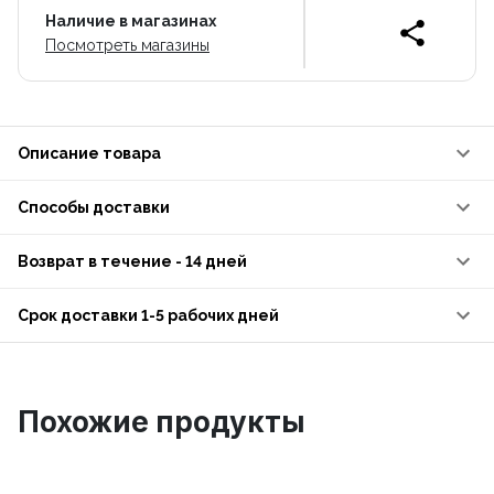
Наличие в магазинах
Посмотреть магазины
Описание товара
Способы доставки
Возврат в течение - 14 дней
Срок доставки 1-5 рабочих дней
Похожие продукты