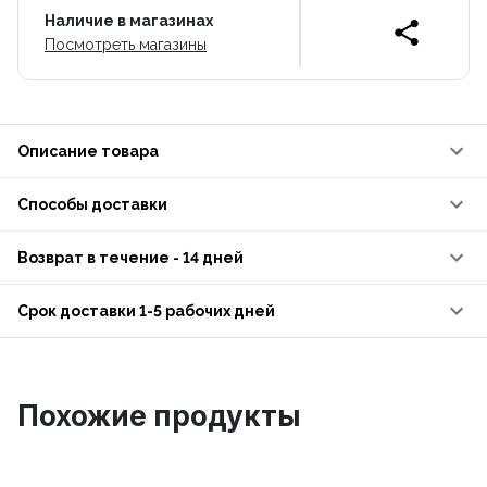
Наличие в магазинах
Посмотреть магазины
Описание товара
Способы доставки
Возврат в течение - 14 дней
Срок доставки 1-5 рабочих дней
Похожие продукты