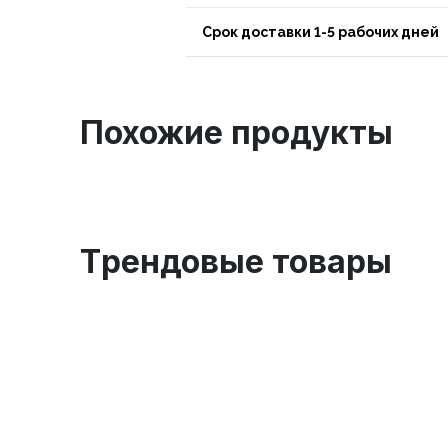
Срок доставки 1-5 рабочих дней
Похожие продукты
Tрендовые товары