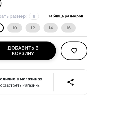
ать размер:
8
Таблица размеров
10
12
14
16
ДОБАВИТЬ В
КОРЗИНУ
аличие в магазинах
осмотреть магазины