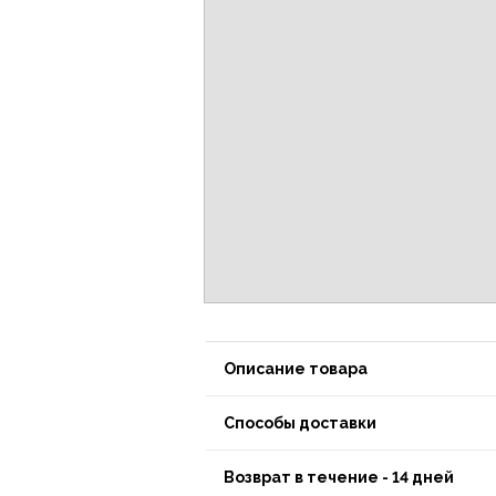
Описание товара
Способы доставки
Возврат в течение - 14 дней