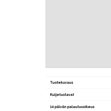
Tuotekuvaus
Kuljetustavat
14 päivän palautusoikeus