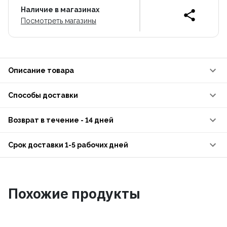
Наличие в магазинах
Посмотреть магазины
Описание товара
Способы доставки
Возврат в течение - 14 дней
Срок доставки 1-5 рабочих дней
Похожие продукты