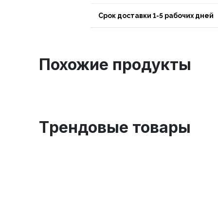
Срок доставки 1-5 рабочих дней
Похожие продукты
Tрендовые товары