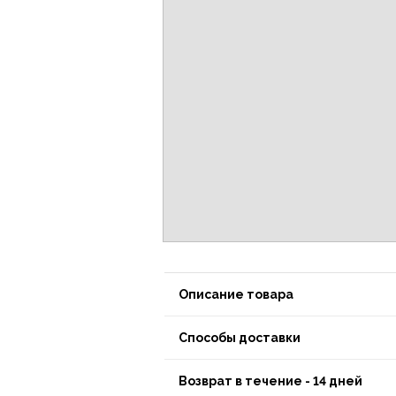
Описание товара
Способы доставки
Возврат в течение - 14 дней