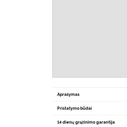
Aprašymas
Pristatymo būdai
14 dienų grąžinimo garantija