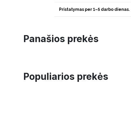
Pristatymas per 1–5 darbo dienas.
Panašios prekės
Populiarios prekės