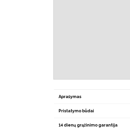
Aprašymas
Pristatymo būdai
14 dienų grąžinimo garantija