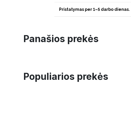
Pristatymas per 1–5 darbo dienas.
Panašios prekės
Populiarios prekės