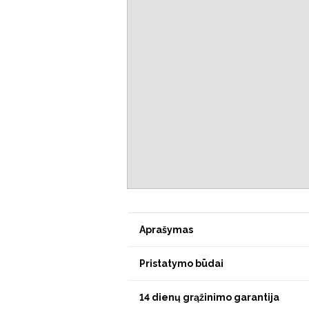
Aprašymas
Pristatymo būdai
14 dienų grąžinimo garantija