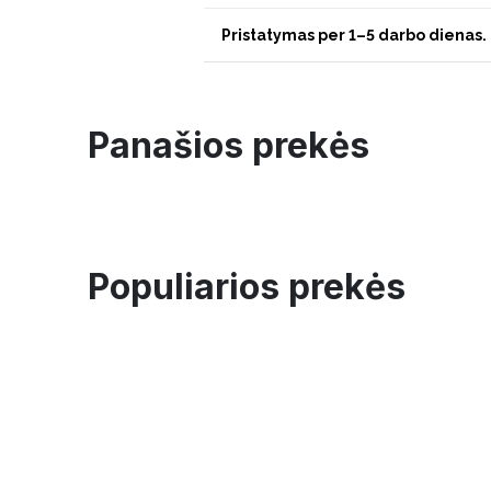
Pristatymas per 1–5 darbo dienas.
Panašios prekės
Populiarios prekės