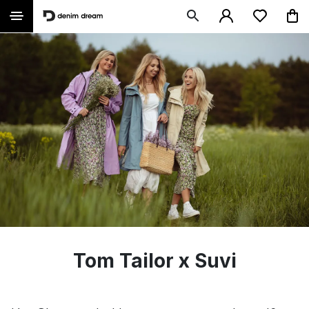
Tom Tailor x Suvi