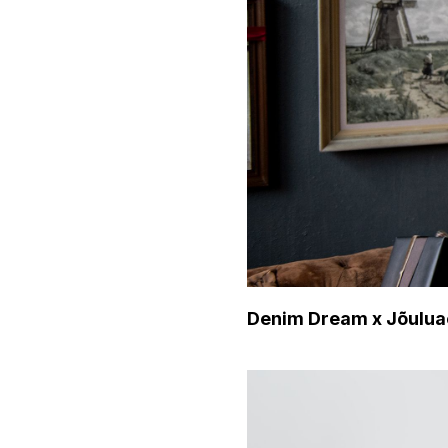
Denim Dream x Jõulu