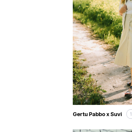
Gertu Pabbo x Suvi