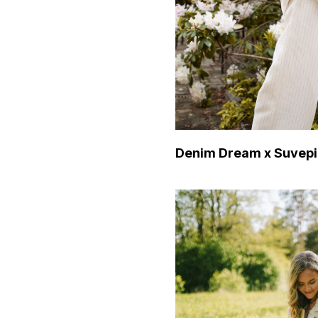
Denim Dream x Suvep