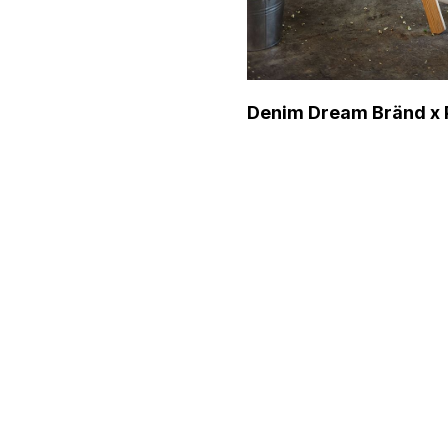
Denim Dream Bränd x 