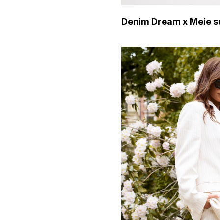
Denim Dream x Meie s