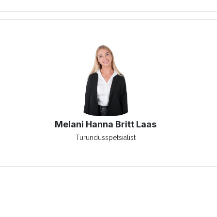
Melani Hanna Britt Laas
Turundusspetsialist