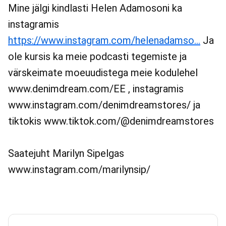
Mine jälgi kindlasti Helen Adamosoni ka
instagramis
https://www.instagram.com/helenadamso...
Ja
ole kursis ka meie podcasti tegemiste ja
värskeimate moeuudistega meie kodulehel
www.denimdream.com/EE , instagramis
www.instagram.com/denimdreamstores/ ja
tiktokis www.tiktok.com/@denimdreamstores
Saatejuht Marilyn Sipelgas
www.instagram.com/marilynsip/