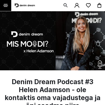
Denim Dream Podcast #3
Helen Adamson - ole
kontaktis oma vajadustega ja