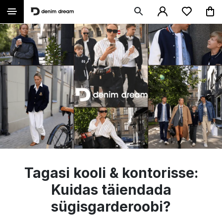
Tagasi kooli & kontorisse:
Kuidas täiendada
sügisgarderoobi?