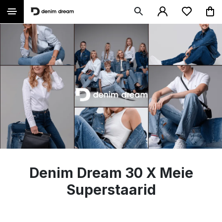
Denim Dream 30 X Meie
Superstaarid