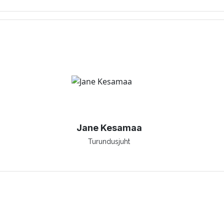
Jane Kesamaa
Turundusjuht