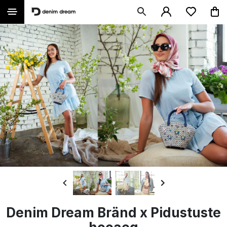
Denim Dream Bränd x Pidustuste