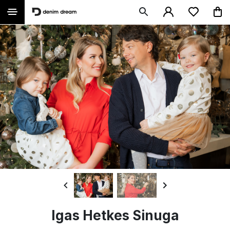
Igas Hetkes Sinuga