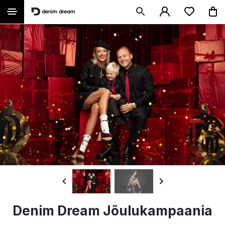
Denim Dream Jõulukampaania