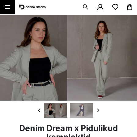
Denim Dream x Pidulikud