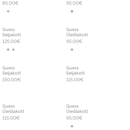
85.00
€
95.00
€
-
-
Guess
Guess
Seljakott
Üleõlakott
125.00
€
95.00
€
-
-
Guess
Guess
Seljakott
Seljakott
150.00
€
115.00
€
-
-
Guess
Guess
Üleõlakott
Üleõlakott
115.00
€
95.00
€
-
-