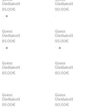
Üleõlakott
Üleõlakott
95.00
€
90.00
€
-
-
Guess
Guess
Üleõlakott
Üleõlakott
85.00
€
95.00
€
-
-
Guess
Guess
Üleõlakott
Üleõlakott
85.00
€
80.00
€
-
-
Guess
Guess
Üleõlakott
Üleõlakott
95.00
€
90.00
€