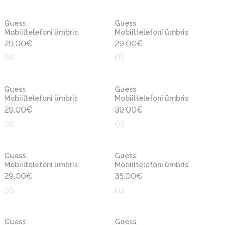
Guess
Guess
Mobiiltelefoni ümbris
Mobiiltelefoni ümbris
29.00
€
29.00
€
OS
OS
Guess
Guess
Mobiiltelefoni ümbris
Mobiiltelefoni ümbris
29.00
€
39.00
€
OS
OS
Guess
Guess
Mobiiltelefoni ümbris
Mobiiltelefoni ümbris
29.00
€
35.00
€
OS
OS
Guess
Guess