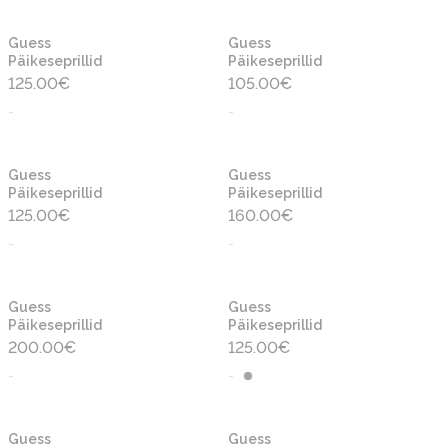
Guess
Guess
Päikeseprillid
Päikeseprillid
125.00
€
105.00
€
-
-
Guess
Guess
Päikeseprillid
Päikeseprillid
125.00
€
160.00
€
-
-
Guess
Guess
Päikeseprillid
Päikeseprillid
200.00
€
125.00
€
-
-
Guess
Guess