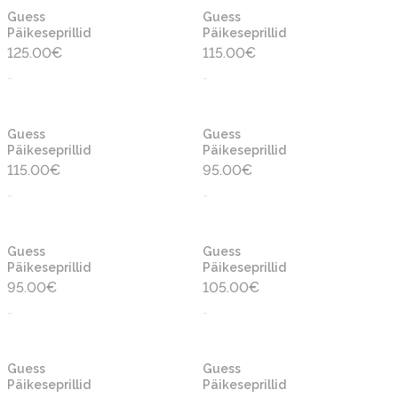
Guess
Guess
Päikeseprillid
Päikeseprillid
125.00
€
115.00
€
-
-
Guess
Guess
Päikeseprillid
Päikeseprillid
115.00
€
95.00
€
-
-
Guess
Guess
Päikeseprillid
Päikeseprillid
95.00
€
105.00
€
-
-
Guess
Guess
Päikeseprillid
Päikeseprillid