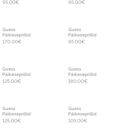
95.00
€
95.00
€
-
-
Guess
Guess
Päikeseprillid
Päikeseprillid
170.00
€
95.00
€
-
-
Guess
Guess
Päikeseprillid
Päikeseprillid
125.00
€
180.00
€
-
-
Guess
Guess
Päikeseprillid
Päikeseprillid
125.00
€
105.00
€
-
-