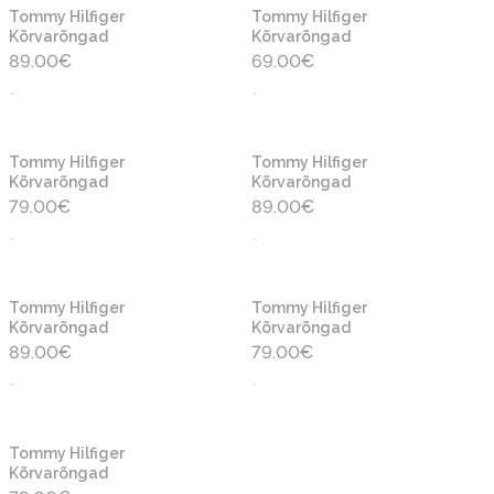
Tommy Hilfiger
Tommy Hilfiger
Kõrvarõngad
Kõrvarõngad
89.00
€
69.00
€
-
-
Tommy Hilfiger
Tommy Hilfiger
Kõrvarõngad
Kõrvarõngad
79.00
€
89.00
€
-
-
Tommy Hilfiger
Tommy Hilfiger
Kõrvarõngad
Kõrvarõngad
89.00
€
79.00
€
-
-
Tommy Hilfiger
Kõrvarõngad