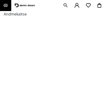
Andmekaitse