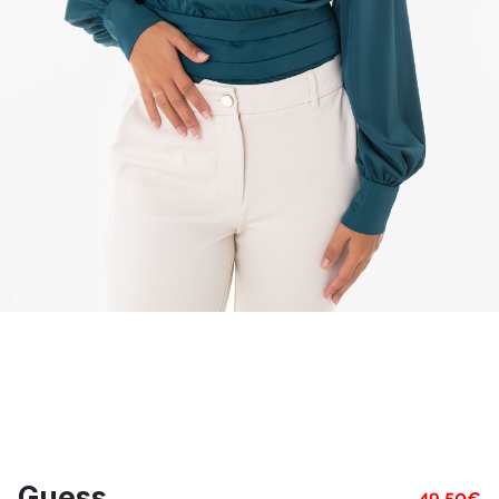
Guess