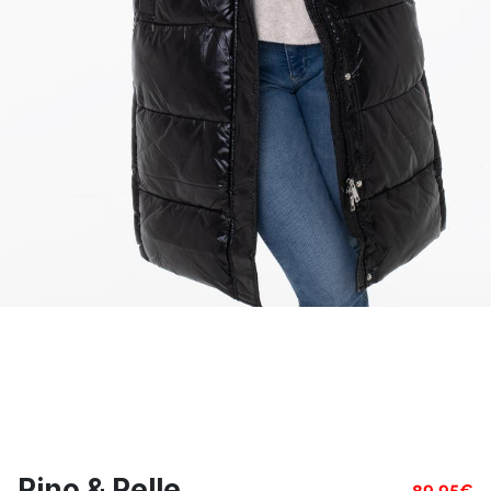
Rino & Pelle