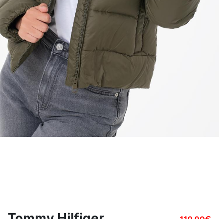
Tommy Hilfiger