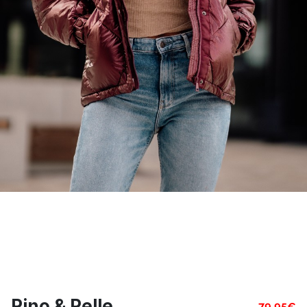
Rino & Pelle