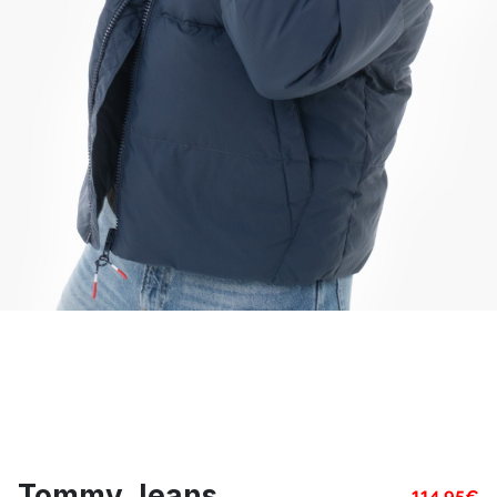
Tommy Jeans