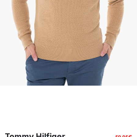
Tommy Hilfiger