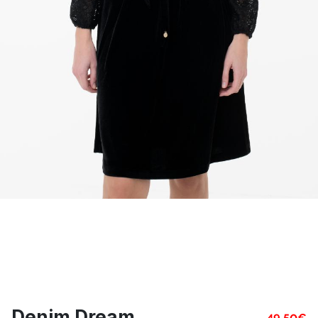
Denim Dream