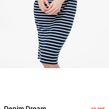
Denim Dream