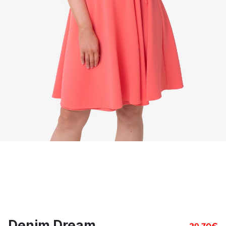
Denim Dream