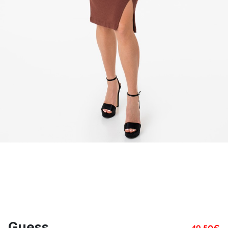
Guess