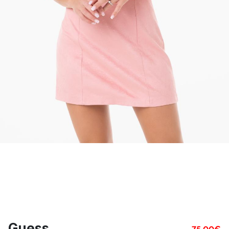
Guess