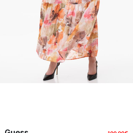
Guess