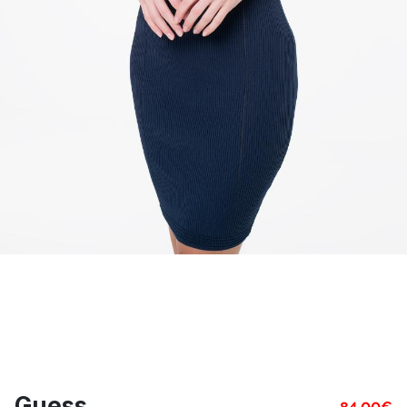
Guess