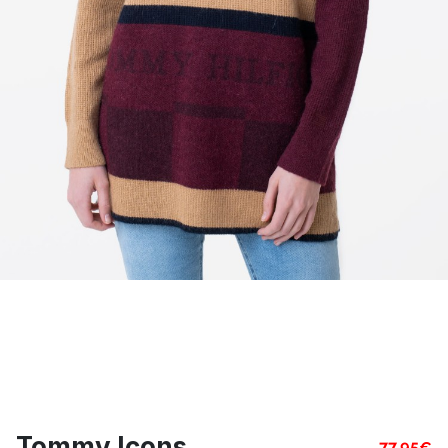
Tommy Icons