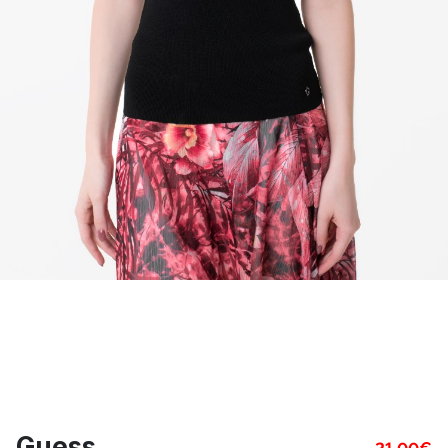
Guess