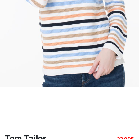
Tom Tailor