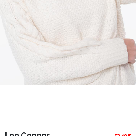
Lee Cooper