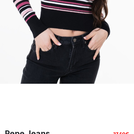
Pepe Jeans