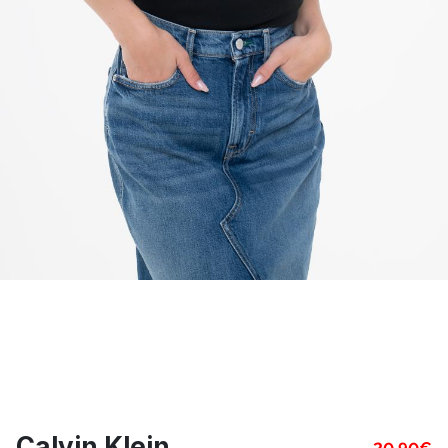
Calvin Klein