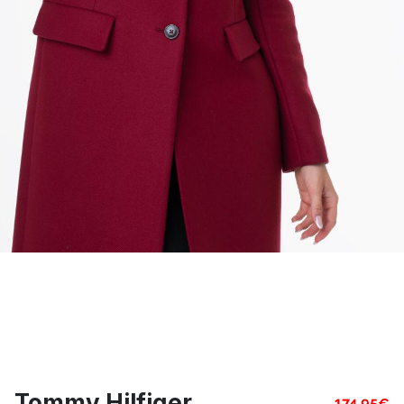
Tommy Hilfiger