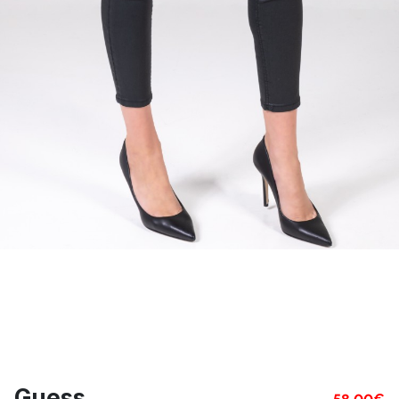
Guess