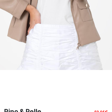
Rino & Pelle