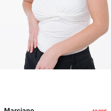
Marciano