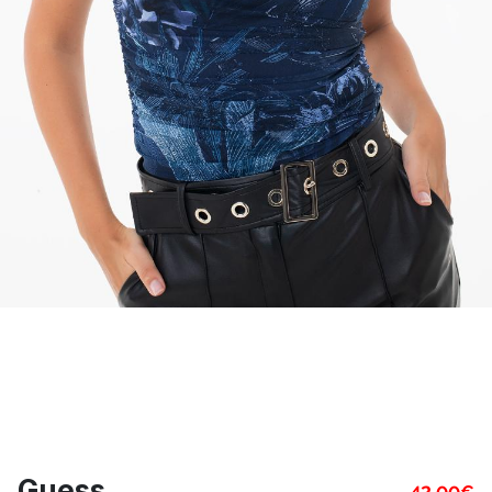
Guess