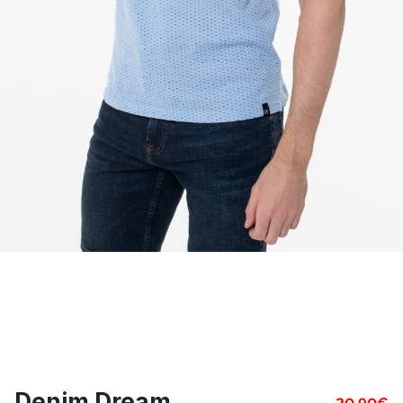
Denim Dream